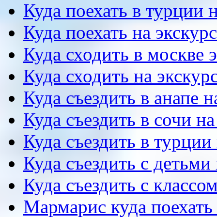
Куда поехать в турции 
Куда поехать на экску
Куда сходить в москве 
Куда сходить на экскур
Куда съездить в анапе 
Куда съездить в сочи н
Куда съездить в турции
Куда съездить с детьми
Куда съездить с классо
Мармарис куда поехать 