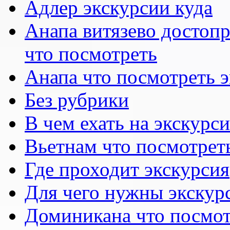
Адлер экскурсии куда
Анапа витязево достоп
что посмотреть
Анапа что посмотреть 
Без рубрики
В чем ехать на экскурс
Вьетнам что посмотрет
Где проходит экскурсия
Для чего нужны экскур
Доминикана что посмот