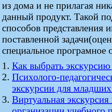
из дома и не прилагая ни
данный продукт. Такой по
способов представления 
поставленной задачи(оцен
специальное програмное 
Как выбрать экскурсию
Психолого-педагогичес
экскурсии для младших
Виртуальная экскурсия
организации учебного п