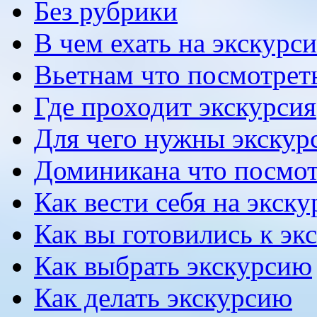
Без рубрики
В чем ехать на экскурс
Вьетнам что посмотрет
Где проходит экскурсия
Для чего нужны экскур
Доминикана что посмот
Как вести себя на экск
Как вы готовились к эк
Как выбрать экскурсию
Как делать экскурсию