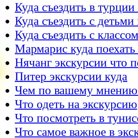
Куда съездить в турции
Куда съездить с детьми
Куда съездить с классо
Мармарис куда поехать 
Нячанг экскурсии что 
Питер экскурсии куда
Чем по вашему мнению
Что одеть на экскурсию
Что посмотреть в тунис
Что самое важное в экс