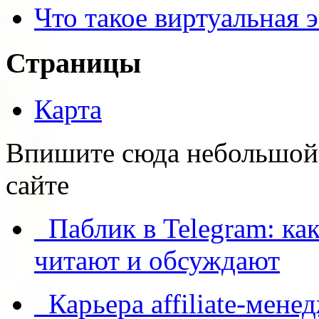
Что такое виртуальная 
Страницы
Карта
Впишите сюда небольшой т
сайте
Паблик в Telegram: как
читают и обсуждают
Карьера affiliate-мене