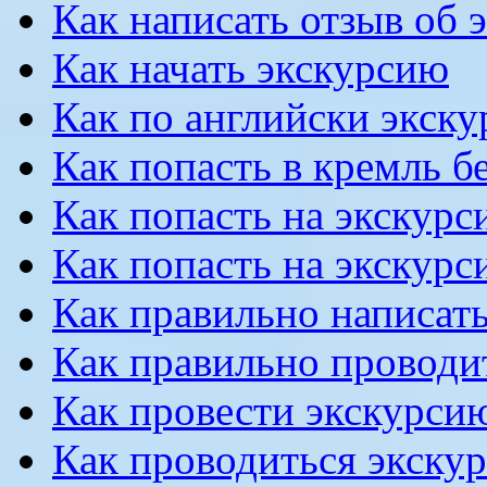
Как написать отзыв об 
Как начать экскурсию
Как по английски экску
Как попасть в кремль б
Как попасть на экскурс
Как попасть на экскурс
Как правильно написать
Как правильно проводи
Как провести экскурсию
Как проводиться экску