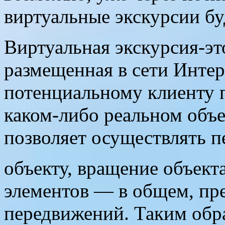
виртуальные экскурсии бу
Виртуальная экскурсия-эт
размещенная в сети Интер
потенциальному клиенту 
каком-либо реальном объе
позволяет осуществлять 
объекту, вращение объект
элементов — в общем, пр
передвижений. Таким обра