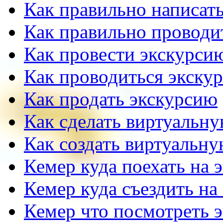
Как правильно написать
Как правильно проводи
Как провести экскурсию
Как проводиться экску
Как продать экскурсию
Как сделать виртуальн
Как создать виртуальн
Кемер куда поехать на 
Кемер куда съездить на
Кемер что посмотреть 