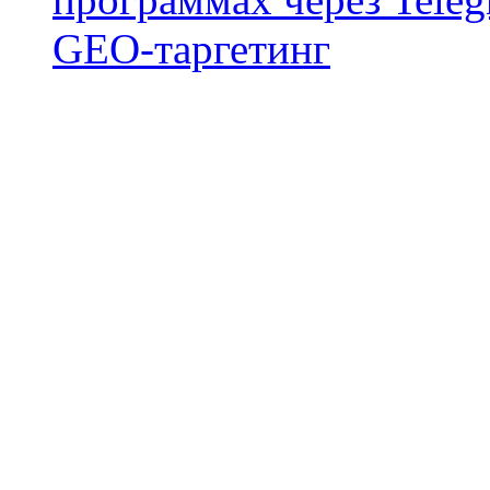
GEO-таргетинг