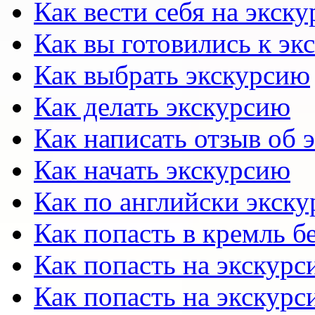
Как вести себя на экск
Как вы готовились к эк
Как выбрать экскурсию
Как делать экскурсию
Как написать отзыв об 
Как начать экскурсию
Как по английски экску
Как попасть в кремль б
Как попасть на экскурс
Как попасть на экскурс