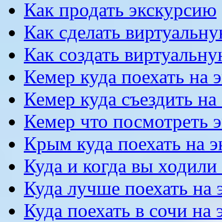
Как продать экскурсию
Как сделать виртуальн
Как создать виртуальн
Кемер куда поехать на 
Кемер куда съездить на
Кемер что посмотреть 
Крым куда поехать на 
Куда и когда вы ходили
Куда лучше поехать на
Куда поехать в сочи на