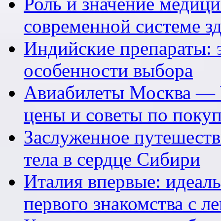
Роль и значение медици
современной системе з
Индийские препараты: 
особенности выбора
Авиабилеты Москва — 
цены и советы по поку
Заслуженное путешеств
тела в сердце Сибири
Италия впервые: идеал
первого знакомства с л