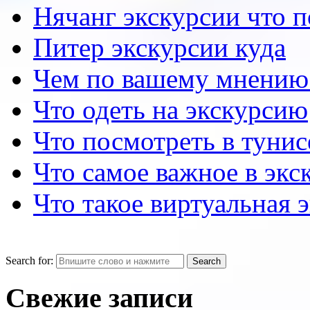
Нячанг экскурсии что 
Питер экскурсии куда
Чем по вашему мнению
Что одеть на экскурсию
Что посмотреть в тунис
Что самое важное в экс
Что такое виртуальная 
Search for:
Свежие записи