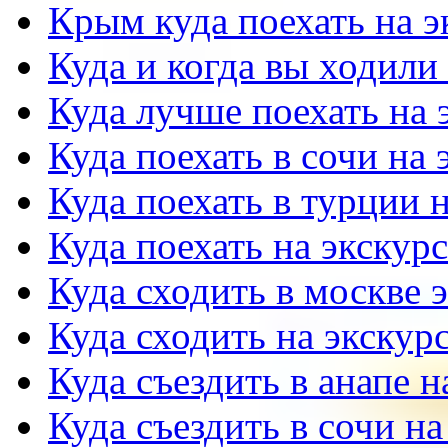
Крым куда поехать на 
Куда и когда вы ходили
Куда лучше поехать на
Куда поехать в сочи на
Куда поехать в турции 
Куда поехать на экску
Куда сходить в москве 
Куда сходить на экскур
Куда съездить в анапе 
Куда съездить в сочи н