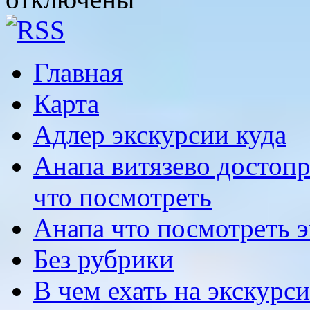
Главная
Карта
Адлер экскурсии куда
Анапа витязево достоп
что посмотреть
Анапа что посмотреть 
Без рубрики
В чем ехать на экскурс