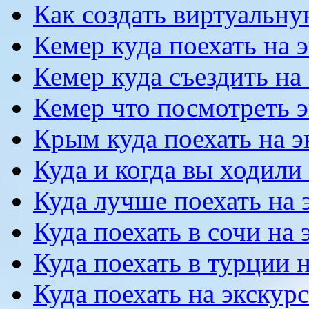
Как создать виртуальн
Кемер куда поехать на 
Кемер куда съездить на
Кемер что посмотреть 
Крым куда поехать на 
Куда и когда вы ходили
Куда лучше поехать на
Куда поехать в сочи на
Куда поехать в турции 
Куда поехать на экску