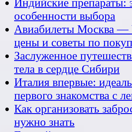
Индийские препараты: 
особенности выбора
Авиабилеты Москва — 
цены и советы по поку
Заслуженное путешеств
тела в сердце Сибири
Италия впервые: идеал
первого знакомства с л
Как организовать заброс
нужно знать