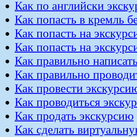
Как по английски экску
Как попасть в кремль б
Как попасть на экскурс
Как попасть на экскурс
Как правильно написать
Как правильно проводи
Как провести экскурсию
Как проводиться экску
Как продать экскурсию
Как сделать виртуальн