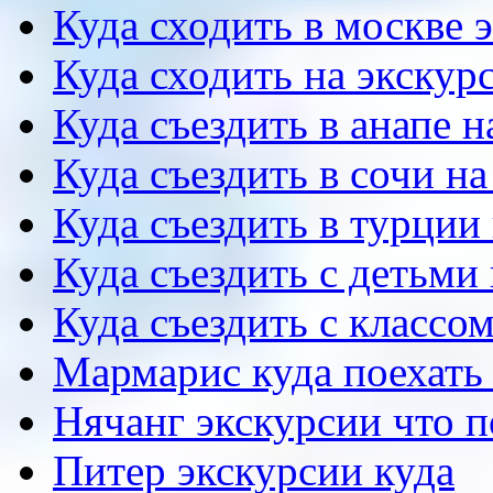
Куда сходить в москве 
Куда сходить на экскур
Куда съездить в анапе 
Куда съездить в сочи н
Куда съездить в турции
Куда съездить с детьми
Куда съездить с классо
Мармарис куда поехать 
Нячанг экскурсии что 
Питер экскурсии куда