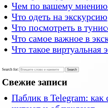
Чем по вашему мнению
Что одеть на экскурсию
Что посмотреть в тунис
Что самое важное в экс
Что такое виртуальная 
Search for:
Свежие записи
Паблик в Telegram: как 