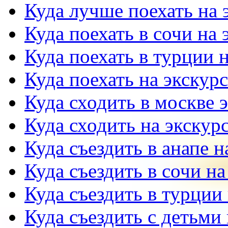
Куда лучше поехать на
Куда поехать в сочи на
Куда поехать в турции 
Куда поехать на экску
Куда сходить в москве 
Куда сходить на экскур
Куда съездить в анапе 
Куда съездить в сочи н
Куда съездить в турции
Куда съездить с детьми