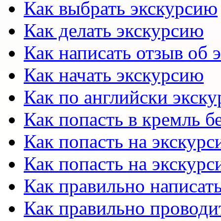
Как выбрать экскурсию
Как делать экскурсию
Как написать отзыв об 
Как начать экскурсию
Как по английски экску
Как попасть в кремль б
Как попасть на экскурс
Как попасть на экскурс
Как правильно написать
Как правильно проводи