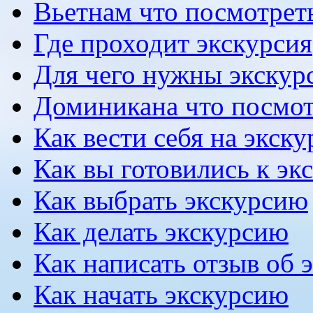
Вьетнам что посмотрет
Где проходит экскурсия
Для чего нужны экскур
Доминикана что посмот
Как вести себя на экск
Как вы готовились к эк
Как выбрать экскурсию
Как делать экскурсию
Как написать отзыв об 
Как начать экскурсию