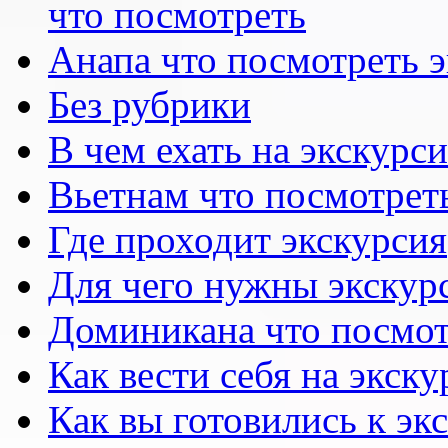
что посмотреть
Анапа что посмотреть 
Без рубрики
В чем ехать на экскурс
Вьетнам что посмотрет
Где проходит экскурсия
Для чего нужны экскур
Доминикана что посмот
Как вести себя на экск
Как вы готовились к эк