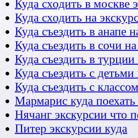
Куда сходить в москве 
Куда сходить на экскур
Куда съездить в анапе 
Куда съездить в сочи н
Куда съездить в турции
Куда съездить с детьми
Куда съездить с классо
Мармарис куда поехать 
Нячанг экскурсии что 
Питер экскурсии куда