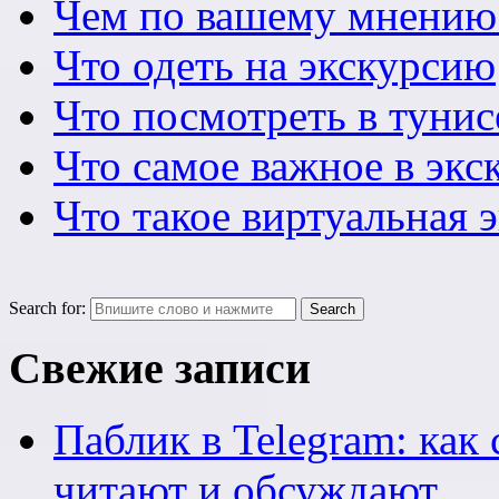
Чем по вашему мнению
Что одеть на экскурсию
Что посмотреть в тунис
Что самое важное в экс
Что такое виртуальная 
Search for:
Свежие записи
Паблик в Telegram: как 
читают и обсуждают