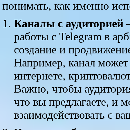
понимать, как именно исп
Каналы с аудиторией
—
работы с Telegram в ар
создание и продвижение
Например, канал может
интернете, криптовалют
Важно, чтобы аудитория
что вы предлагаете, и м
взаимодействовать с в