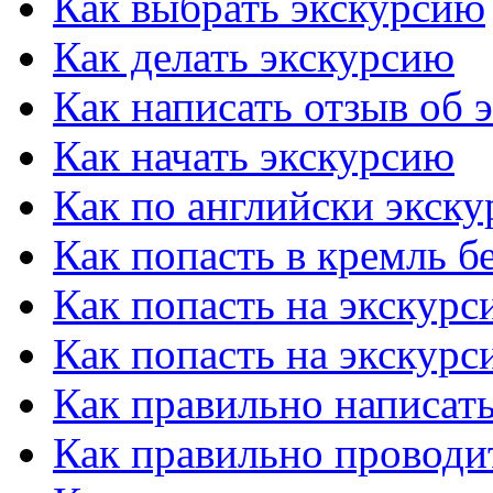
Как выбрать экскурсию
Как делать экскурсию
Как написать отзыв об 
Как начать экскурсию
Как по английски экску
Как попасть в кремль б
Как попасть на экскурс
Как попасть на экскурс
Как правильно написать
Как правильно проводи