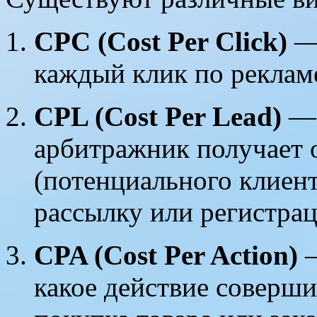
CPC (Cost Per Click)
— 
каждый клик по реклам
CPL (Cost Per Lead)
— 
арбитражник получает о
(потенциального клиент
рассылку или регистрац
CPA (Cost Per Action)
—
какое действие соверши