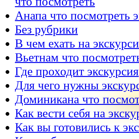
что посмотреть
Анапа что посмотреть 
Без рубрики
В чем ехать на экскурс
Вьетнам что посмотрет
Где проходит экскурсия
Для чего нужны экскур
Доминикана что посмот
Как вести себя на экск
Как вы готовились к эк