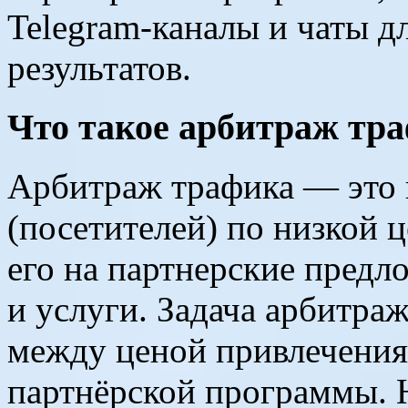
Telegram-каналы и чаты 
результатов.
Что такое арбитраж тр
Арбитраж трафика — это 
(посетителей) по низкой 
его на партнерские предл
и услуги. Задача арбитра
между ценой привлечения
партнёрской программы. 