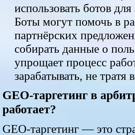
использовать ботов для
Боты могут помочь в р
партнёрских предложен
собирать данные о поль
упрощает процесс рабо
зарабатывать, не тратя
GEO-таргетинг в арбит
работает?
GEO-таргетинг — это стра