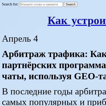
Search for:
Как устрои
Апрель
4
Арбитраж трафика: Как
партнёрских программа
чаты, используя GEO-т
В последние годы арбитра
самых популярных и приб