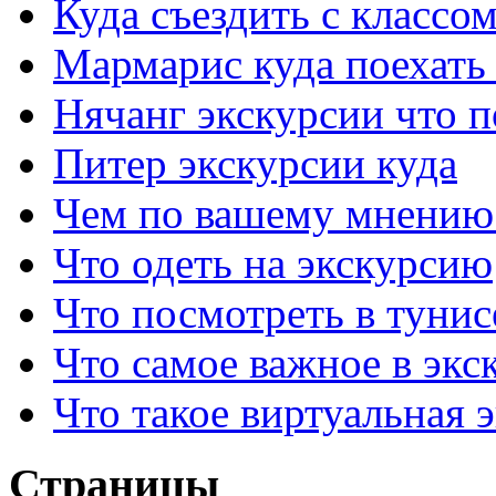
Куда съездить с классо
Мармарис куда поехать 
Нячанг экскурсии что 
Питер экскурсии куда
Чем по вашему мнению
Что одеть на экскурсию
Что посмотреть в тунис
Что самое важное в экс
Что такое виртуальная 
Страницы