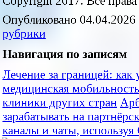
Copyright 2017. Все прав
Опубликовано 04.04.2026 
рубрики
Навигация по записям
Лечение за границей: как
медицинская мобильность
клиники других стран
Арб
зарабатывать на партнёрс
каналы и чаты, используя