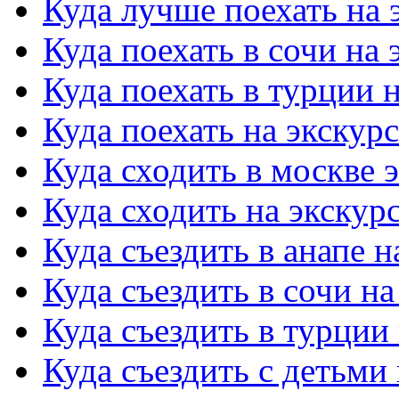
Куда лучше поехать на
Куда поехать в сочи на
Куда поехать в турции 
Куда поехать на экску
Куда сходить в москве 
Куда сходить на экскур
Куда съездить в анапе 
Куда съездить в сочи н
Куда съездить в турции
Куда съездить с детьми