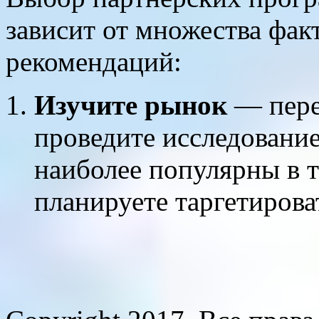
зависит от множества фак
рекомендаций:
Изучите рынок
— перед
проведите исследование
наиболее популярны в т
планируете таргетирова