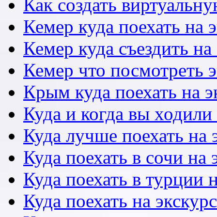
Как создать виртуальн
Кемер куда поехать на 
Кемер куда съездить на
Кемер что посмотреть 
Крым куда поехать на 
Куда и когда вы ходили
Куда лучше поехать на
Куда поехать в сочи на
Куда поехать в турции 
Куда поехать на экску