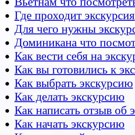
Вьетнам что посмотрет
Где проходит экскурсия
Для чего нужны экскур
Доминикана что посмот
Как вести себя на экск
Как вы готовились к эк
Как выбрать экскурсию
Как делать экскурсию
Как написать отзыв об 
Как начать экскурсию