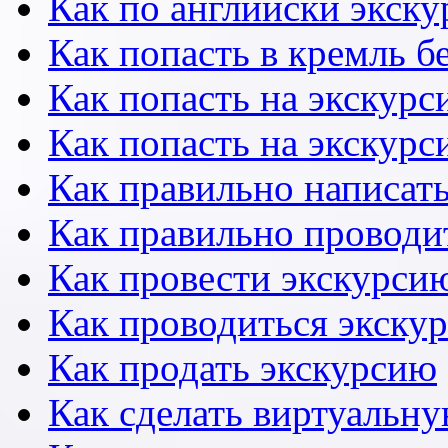
Как по английски экску
Как попасть в кремль б
Как попасть на экскурс
Как попасть на экскурс
Как правильно написать
Как правильно проводи
Как провести экскурсию
Как проводиться экску
Как продать экскурсию
Как сделать виртуальн