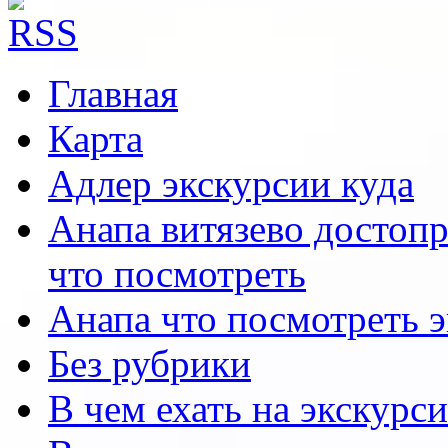
Главная
Карта
Адлер экскурсии куда
Анапа витязево достоп
что посмотреть
Анапа что посмотреть 
Без рубрики
В чем ехать на экскурс