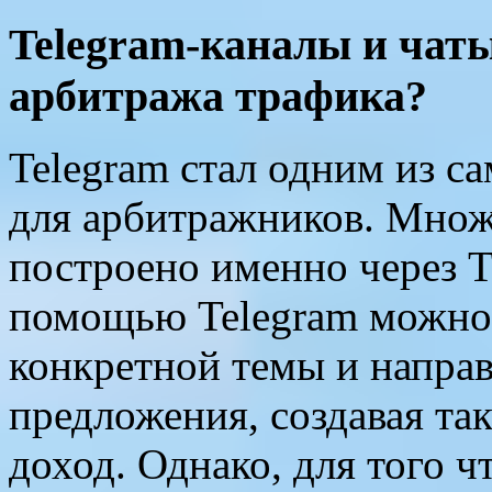
Telegram-каналы и чаты
арбитража трафика?
Telegram стал одним из 
для арбитражников. Множ
построено именно через T
помощью Telegram можно 
конкретной темы и направ
предложения, создавая т
доход. Однако, для того 