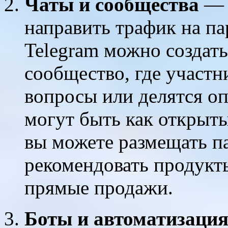
Чаты и сообщества
— 
направить трафик на п
Telegram можно создать
сообщество, где участ
вопросы или делятся о
могут быть как открыты
вы можете размещать п
рекомендовать продукты
прямые продажи.
Боты и автоматизаци