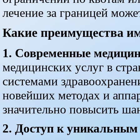
лечение за границей може
Какие преимущества им
1. Современные медицин
медицинских услуг в стр
системами здравоохранени
новейших методах и аппар
значительно повысить ша
2. Доступ к уникальным