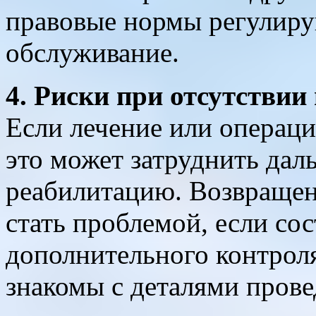
правовые нормы регулир
обслуживание.
4. Риски при отсутствии
Если лечение или операци
это может затруднить дал
реабилитацию. Возвращен
стать проблемой, если со
дополнительного контроля
знакомы с деталями прове