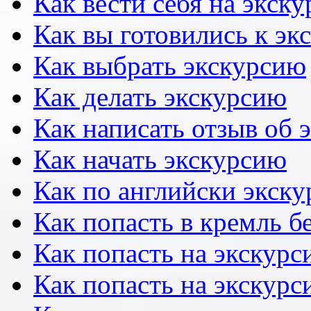
Как вести себя на экск
Как вы готовились к эк
Как выбрать экскурсию
Как делать экскурсию
Как написать отзыв об 
Как начать экскурсию
Как по английски экску
Как попасть в кремль б
Как попасть на экскурс
Как попасть на экскурс