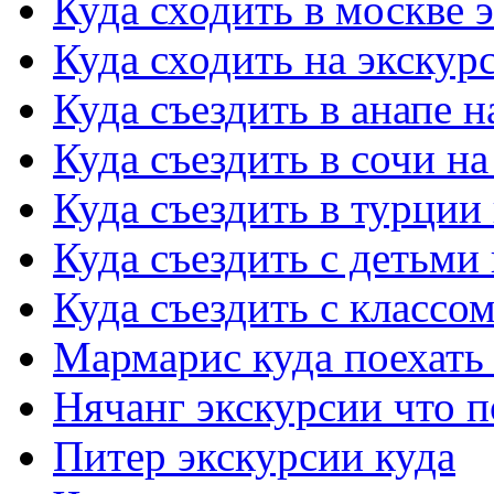
Куда сходить в москве 
Куда сходить на экскур
Куда съездить в анапе 
Куда съездить в сочи н
Куда съездить в турции
Куда съездить с детьми
Куда съездить с классо
Мармарис куда поехать 
Нячанг экскурсии что 
Питер экскурсии куда