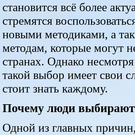
становится всё более акту
стремятся воспользоватьс
новыми методиками, а так
методам, которые могут н
странах. Однако несмотр
такой выбор имеет свои с
стоит знать каждому.
Почему люди выбирают 
Одной из главных причин