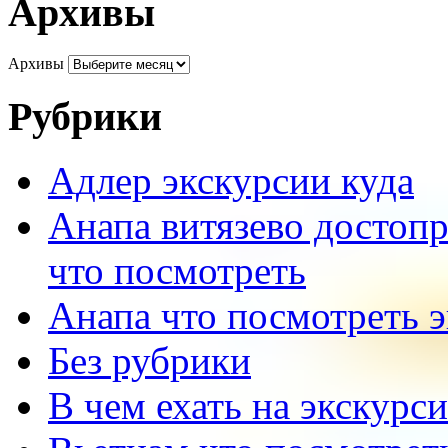
Архивы
Архивы
Рубрики
Адлер экскурсии куда
Анапа витязево достоп
что посмотреть
Анапа что посмотреть 
Без рубрики
В чем ехать на экскурс