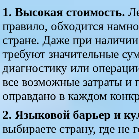
1. Высокая стоимость.
Ле
правило, обходится намно
стране. Даже при наличии
требуют значительные сум
диагностику или операци
все возможные затраты и п
оправдано в каждом конкр
2. Языковой барьер и к
выбираете страну, где не 