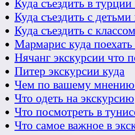
Куда съездить в турции
Куда съездить с детьми
Куда съездить с классо
Мармарис куда поехать 
Нячанг экскурсии что 
Питер экскурсии куда
Чем по вашему мнению
Что одеть на экскурсию
Что посмотреть в тунис
Что самое важное в экс