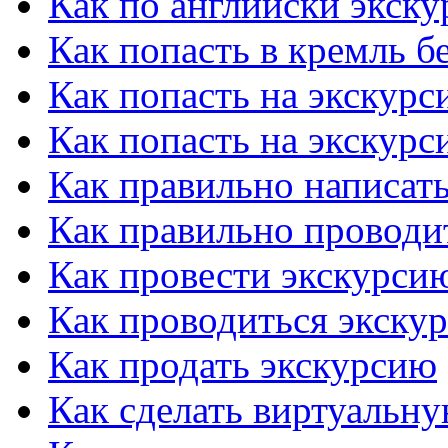
Как по английски экску
Как попасть в кремль б
Как попасть на экскурс
Как попасть на экскурс
Как правильно написать
Как правильно проводи
Как провести экскурсию
Как проводиться экску
Как продать экскурсию
Как сделать виртуальн