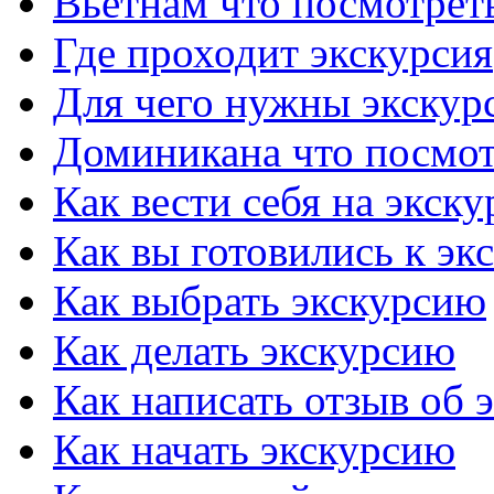
Вьетнам что посмотрет
Где проходит экскурсия
Для чего нужны экскур
Доминикана что посмот
Как вести себя на экск
Как вы готовились к эк
Как выбрать экскурсию
Как делать экскурсию
Как написать отзыв об 
Как начать экскурсию