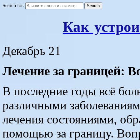
Search for:
Как устрои
Декабрь
21
Лечение за границей: В
В последние годы всё бол
различными заболевания
лечения состояниями, об
помощью за границу. Воп