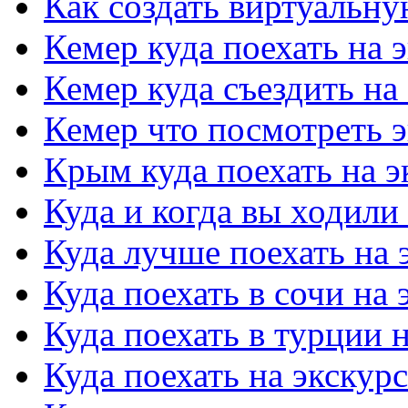
Как создать виртуальн
Кемер куда поехать на 
Кемер куда съездить на
Кемер что посмотреть 
Крым куда поехать на 
Куда и когда вы ходили
Куда лучше поехать на
Куда поехать в сочи на
Куда поехать в турции 
Куда поехать на экску