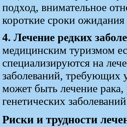
подход, внимательное отн
короткие сроки ожидания 
4. Лечение редких забол
медицинским туризмом ес
специализируются на леч
заболеваний, требующих у
может быть лечение рака,
генетических заболеваний
Риски и трудности лече