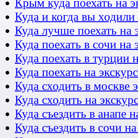
Крым куда поехать на 
Куда и когда вы ходили
Куда лучше поехать на
Куда поехать в сочи на
Куда поехать в турции 
Куда поехать на экску
Куда сходить в москве 
Куда сходить на экскур
Куда съездить в анапе 
Куда съездить в сочи н