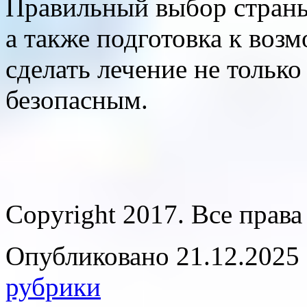
Правильный выбор страны
а также подготовка к воз
сделать лечение не тольк
безопасным.
Copyright 2017. Все прав
Опубликовано 21.12.2025 
рубрики