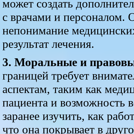
может создать дополните
с врачами и персоналом. 
непонимание медицинских
результат лечения.
3. Моральные и правовы
границей требует внимат
аспектам, таким как меди
пациента и возможность 
заранее изучить, как рабо
что она покрывает в друго