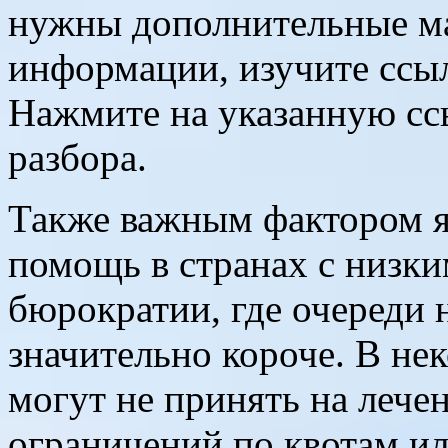
нужны дополнительные м
информации, изучите сс
Нажмите на указанную ссы
разбора.
Также важным фактором я
помощь в странах с низк
бюрократии, где очереди
значительно короче. В не
могут не принять на лечен
ограничений по квотам ил