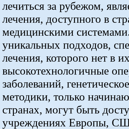
лечиться за рубежом, явля
лечения, доступного в ст
медицинскими системами.
уникальных подходов, сп
лечения, которого нет в и
высокотехнологичные опе
заболеваний, генетическо
методики, только начина
странах, могут быть дост
учреждениях Европы, СШ