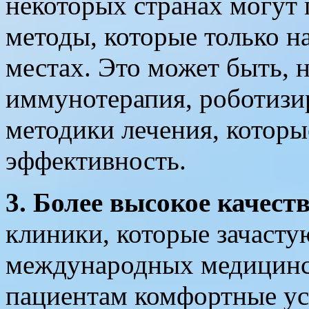
некоторых странах могут
методы, которые только н
местах. Это может быть, 
иммунотерапия, роботизи
методики лечения, котор
эффективность.
3. Более высокое качест
клиники, которые зачасту
международных медицинс
пациентам комфортные ус