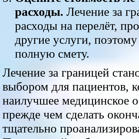
расходы.
Лечение за гр
расходы на перелёт, пр
другие услуги, поэтому
полную смету.
Лечение за границей стан
выбором для пациентов, к
наилучшее медицинское о
прежде чем сделать оконч
тщательно проанализирова