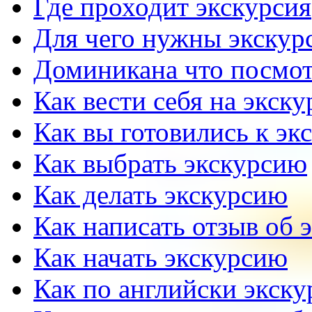
Где проходит экскурсия
Для чего нужны экскур
Доминикана что посмот
Как вести себя на экск
Как вы готовились к эк
Как выбрать экскурсию
Как делать экскурсию
Как написать отзыв об 
Как начать экскурсию
Как по английски экску