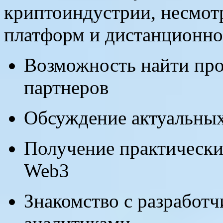
криптоиндустрии, несмот
платформ и дистанционно
Возможность найти про
партнеров
Обсуждение актуальных
Получение практически
Web3
Знакомство с разработч