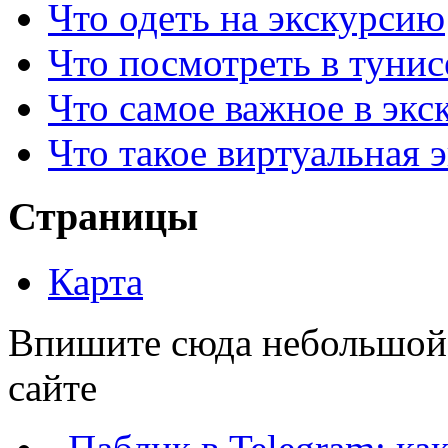
Что одеть на экскурсию
Что посмотреть в тунис
Что самое важное в экс
Что такое виртуальная 
Страницы
Карта
Впишите сюда небольшой т
сайте