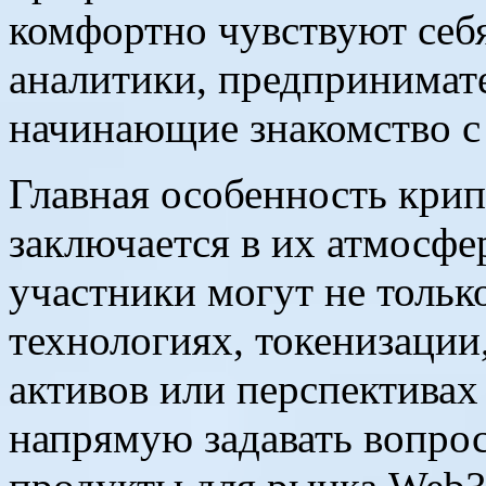
комфортно чувствуют себя
аналитики, предпринимате
начинающие знакомство с
Главная особенность кри
заключается в их атмосфер
участники могут не тольк
технологиях, токенизации
активов или перспективах
напрямую задавать вопрос