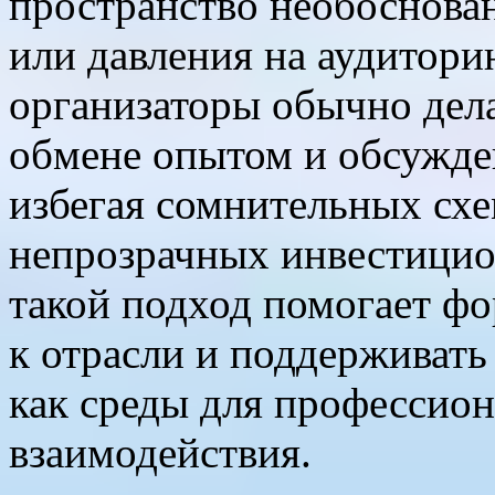
пространство необоснов
или давления на аудитори
организаторы обычно дел
обмене опытом и обсужде
избегая сомнительных схе
непрозрачных инвестици
такой подход помогает фо
к отрасли и поддерживат
как среды для профессион
взаимодействия.