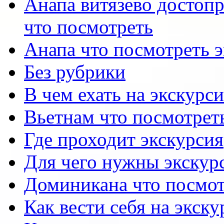
Анапа витязево достоп
что посмотреть
Анапа что посмотреть 
Без рубрики
В чем ехать на экскурс
Вьетнам что посмотрет
Где проходит экскурсия
Для чего нужны экскур
Доминикана что посмот
Как вести себя на экск