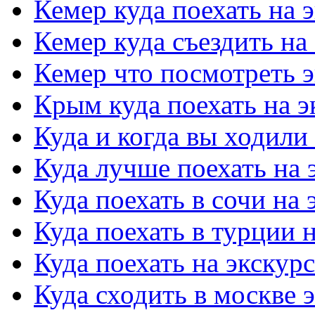
Кемер куда поехать на 
Кемер куда съездить на
Кемер что посмотреть 
Крым куда поехать на 
Куда и когда вы ходили
Куда лучше поехать на
Куда поехать в сочи на
Куда поехать в турции 
Куда поехать на экску
Куда сходить в москве 