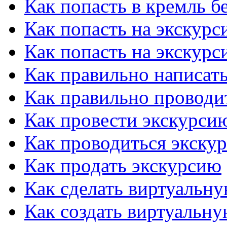
Как попасть в кремль б
Как попасть на экскурс
Как попасть на экскурс
Как правильно написать
Как правильно проводи
Как провести экскурсию
Как проводиться экску
Как продать экскурсию
Как сделать виртуальн
Как создать виртуальн