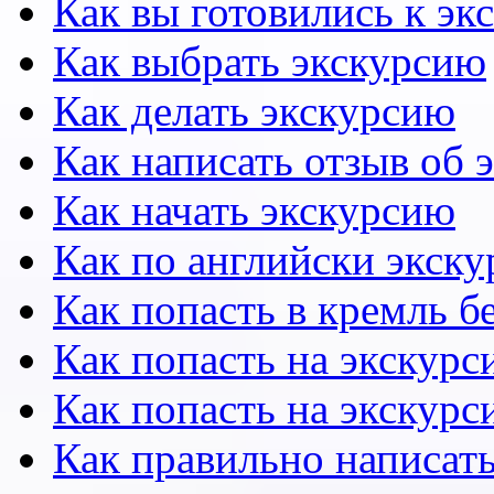
Как вы готовились к эк
Как выбрать экскурсию
Как делать экскурсию
Как написать отзыв об 
Как начать экскурсию
Как по английски экску
Как попасть в кремль б
Как попасть на экскурс
Как попасть на экскурс
Как правильно написать