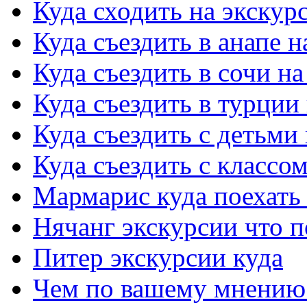
Куда сходить на экскур
Куда съездить в анапе 
Куда съездить в сочи н
Куда съездить в турции
Куда съездить с детьми
Куда съездить с классо
Мармарис куда поехать 
Нячанг экскурсии что 
Питер экскурсии куда
Чем по вашему мнению