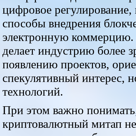
цифровое регулирование,
способы внедрения блокч
электронную коммерцию. 
делает индустрию более з
появлению проектов, орие
спекулятивный интерес, н
технологий.
При этом важно понимать
криптовалютный митап не