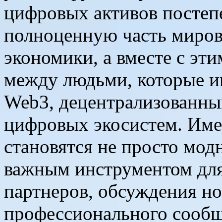
цифровых активов постеп
полноценную часть миров
экономики, а вместе с эт
между людьми, которые и
Web3, децентрализованны
цифровых экосистем. Име
становятся не просто мод
важным инструментом для
партнеров, обсуждения н
профессионального сообщ