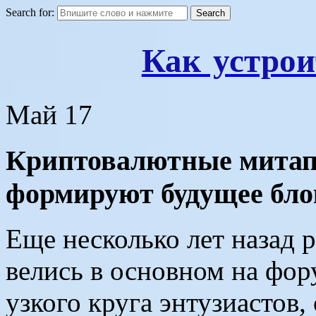
Search for:
Как устрои
Май
17
Криптовалютные митап
формируют будущее бло
Еще несколько лет назад 
велись в основном на фор
узкого круга энтузиастов,