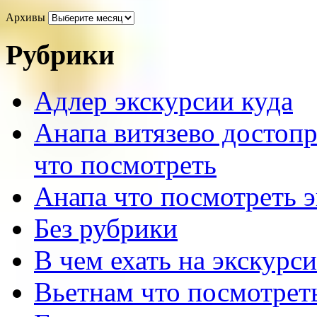
Архивы
Рубрики
Адлер экскурсии куда
Анапа витязево достоп
что посмотреть
Анапа что посмотреть 
Без рубрики
В чем ехать на экскурс
Вьетнам что посмотрет