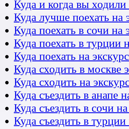
Куда и когда вы ходили
Куда лучше поехать на
Куда поехать в сочи на
Куда поехать в турции 
Куда поехать на экску
Куда сходить в москве 
Куда сходить на экскур
Куда съездить в анапе 
Куда съездить в сочи н
Куда съездить в турции