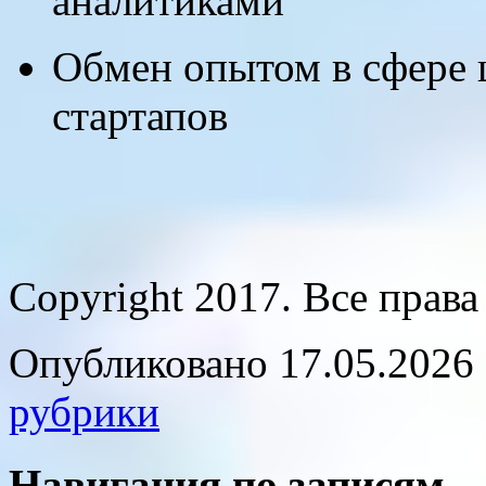
аналитиками
Обмен опытом в сфере 
стартапов
Copyright 2017. Все прав
Опубликовано 17.05.2026 
рубрики
Навигация по записям