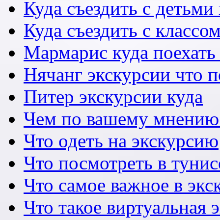
Куда съездить с детьми
Куда съездить с классо
Мармарис куда поехать 
Нячанг экскурсии что 
Питер экскурсии куда
Чем по вашему мнению
Что одеть на экскурсию
Что посмотреть в тунис
Что самое важное в экс
Что такое виртуальная 