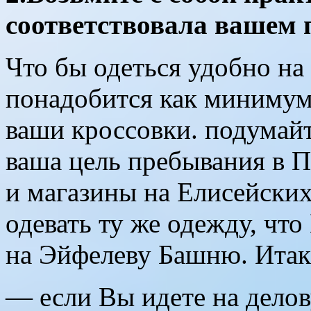
соответствовала вашем 
Что бы одеться удобно на
понадобится как минимум
ваши кроссовки. подумайт
ваша цель пребывания в П
и магазины на Елисейских
одевать ту же одежду, чт
на Эйфелеву Башню. Итак
— если Вы идете на делов