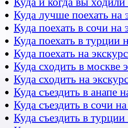
Куда и когда вы ходили
Куда лучше поехать на
Куда поехать в сочи на
Куда поехать в турции 
Куда поехать на экску
Куда сходить в москве 
Куда сходить на экскур
Куда съездить в анапе 
Куда съездить в сочи н
Куда съездить в турции