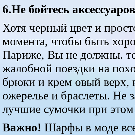
6.Не бойтесь аксессуаров
Хотя черный цвет и прос
момента, чтобы быть хор
Париже, Вы не должны. те
жалобной поездки на пох
брюки и крем овый верх, 
ожерелье и браслеты. Не 
лучшие сумочки при этом
Важно!
Шарфы в моде всег