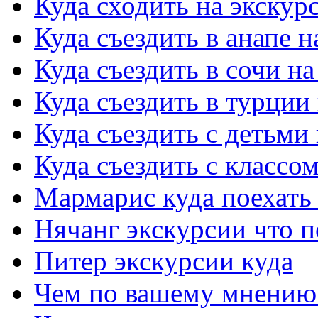
Куда сходить на экскур
Куда съездить в анапе 
Куда съездить в сочи н
Куда съездить в турции
Куда съездить с детьми
Куда съездить с классо
Мармарис куда поехать 
Нячанг экскурсии что 
Питер экскурсии куда
Чем по вашему мнению