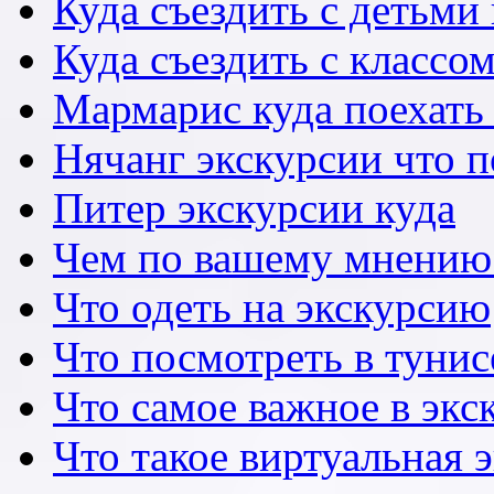
Куда съездить с детьми
Куда съездить с классо
Мармарис куда поехать 
Нячанг экскурсии что 
Питер экскурсии куда
Чем по вашему мнению
Что одеть на экскурсию
Что посмотреть в тунис
Что самое важное в экс
Что такое виртуальная 