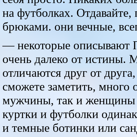
на футболках. Отдавайте,
брюками. они вечные, всег
— некоторые описывают Па
очень далеко от истины.
отличаются друг от друга,
сможете заметить, много 
мужчины, так и женщины 
куртки и футболки одина
и темные ботинки или сан