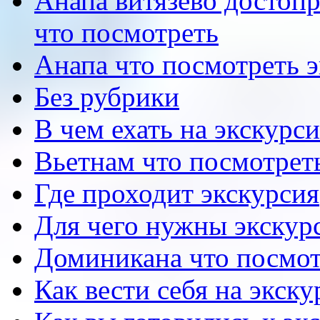
Анапа витязево достоп
что посмотреть
Анапа что посмотреть 
Без рубрики
В чем ехать на экскурс
Вьетнам что посмотрет
Где проходит экскурсия
Для чего нужны экскур
Доминикана что посмот
Как вести себя на экск