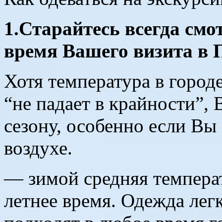
1.Старайтесь всегда смо
время Вашего визита в 
Хотя температура в город
“не падает в крайности”,
сезону, особенно если Вы
воздухе.
— зимой средняя температ
летнее время. Одежда лег