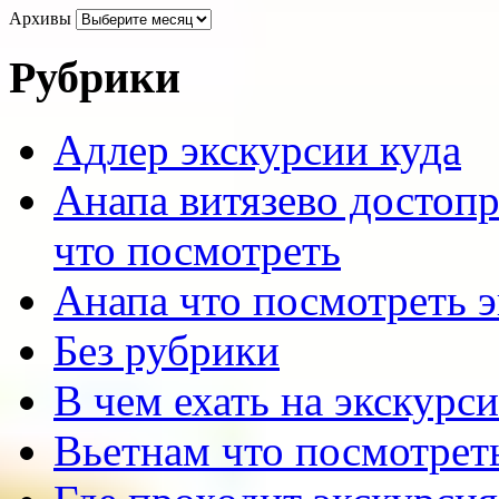
Архивы
Рубрики
Адлер экскурсии куда
Анапа витязево достоп
что посмотреть
Анапа что посмотреть 
Без рубрики
В чем ехать на экскурс
Вьетнам что посмотрет