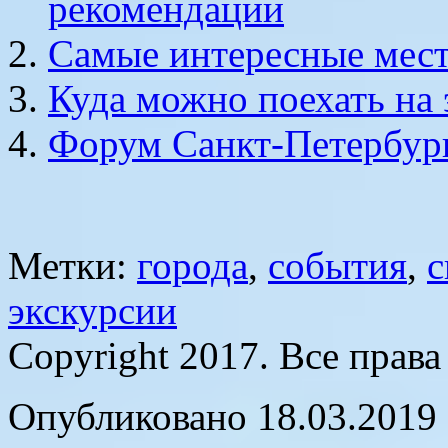
рекомендации
Самые интересные мест
Куда можно поехать на 
Форум Санкт-Петербург
Метки:
города
,
события
,
с
экскурсии
Copyright 2017. Все прав
Опубликовано 18.03.2019 