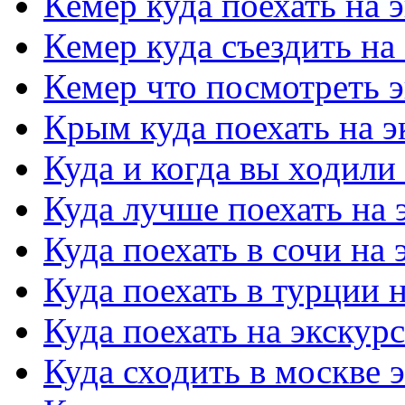
Кемер куда поехать на 
Кемер куда съездить на
Кемер что посмотреть 
Крым куда поехать на 
Куда и когда вы ходили
Куда лучше поехать на
Куда поехать в сочи на
Куда поехать в турции 
Куда поехать на экску
Куда сходить в москве 