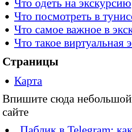
Что одеть на экскурсию
Что посмотреть в тунис
Что самое важное в экс
Что такое виртуальная 
Страницы
Карта
Впишите сюда небольшой т
сайте
Паблик в Telegram: как