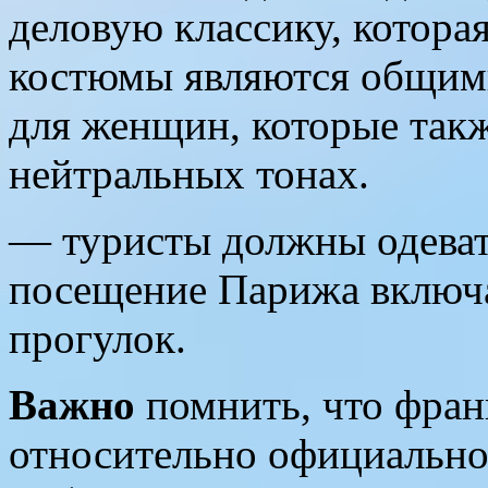
деловую классику, которая
костюмы являются общими
для женщин, которые такж
нейтральных тонах.
— туристы должны одеват
посещение Парижа включа
прогулок.
Важно
помнить, что фран
относительно официально