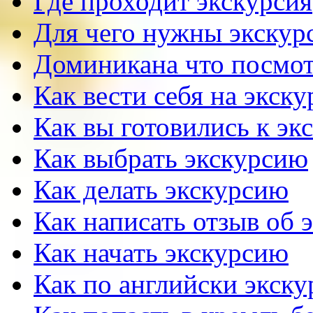
Где проходит экскурсия
Для чего нужны экскур
Доминикана что посмот
Как вести себя на экск
Как вы готовились к эк
Как выбрать экскурсию
Как делать экскурсию
Как написать отзыв об 
Как начать экскурсию
Как по английски экску