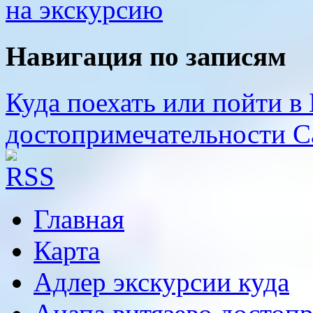
на экскурсию
Навигация по записям
Куда поехать или пойти в
достопримечательности С
Главная
Карта
Адлер экскурсии куда