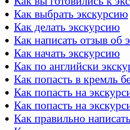
Как вы готовились к эк
Как выбрать экскурсию
Как делать экскурсию
Как написать отзыв об 
Как начать экскурсию
Как по английски экску
Как попасть в кремль б
Как попасть на экскурс
Как попасть на экскурс
Как правильно написать