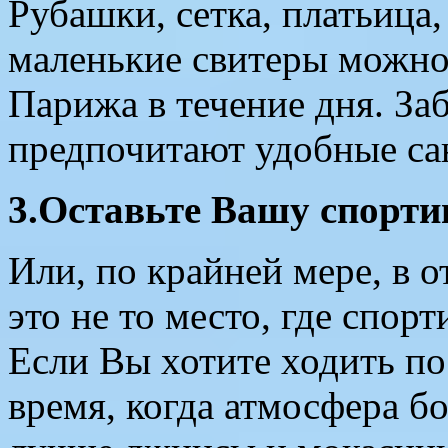
Рубашки, сетка, платьица
маленькие свитеры можно 
Парижа в течение дня. За
предпочитают удобные са
3.Оставьте Вашу спорти
Или, по крайней мере, в 
это не то место, где спор
Если Вы хотите ходить по
время, когда атмосфера б