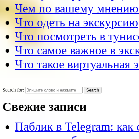
Чем по вашему мнению
Что одеть на экскурсию
Что посмотреть в тунис
Что самое важное в экс
Что такое виртуальная 
Search for:
Свежие записи
Паблик в Telegram: как 