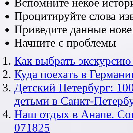
Вспомните некое истор
Процитируйте слова изв
Приведите данные нове
Начните с проблемы
Как выбрать экскурсию
Куда поехать в Германи
Детский Петербург: 100
детьми в Санкт-Петерб
Наш отдых в Анапе. Со
071825