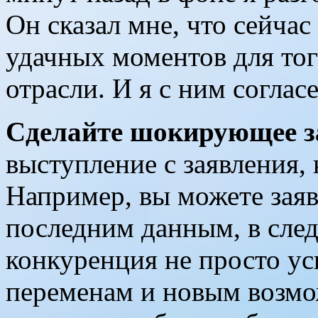
Он сказал мне, что сейчас
удачных моментов для того
отрасли. И я с ним соглас
Сделайте шокирующее з
выступление с заявления,
Например, вы можете заяв
последним данным, в след
конкуренция не просто ус
переменам и новым возмо