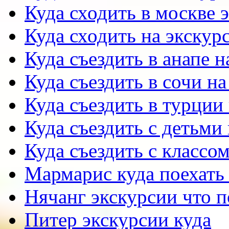
Куда сходить в москве 
Куда сходить на экскур
Куда съездить в анапе 
Куда съездить в сочи н
Куда съездить в турции
Куда съездить с детьми
Куда съездить с классо
Мармарис куда поехать 
Нячанг экскурсии что 
Питер экскурсии куда