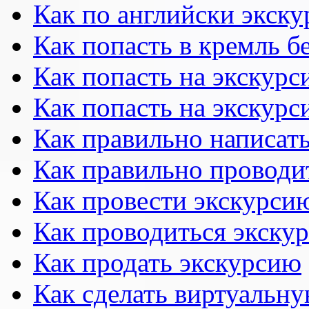
Как по английски экску
Как попасть в кремль б
Как попасть на экскурс
Как попасть на экскурс
Как правильно написать
Как правильно проводи
Как провести экскурсию
Как проводиться экску
Как продать экскурсию
Как сделать виртуальн