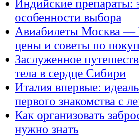
Индийские препараты: 
особенности выбора
Авиабилеты Москва — 
цены и советы по поку
Заслуженное путешеств
тела в сердце Сибири
Италия впервые: идеал
первого знакомства с л
Как организовать заброс
нужно знать