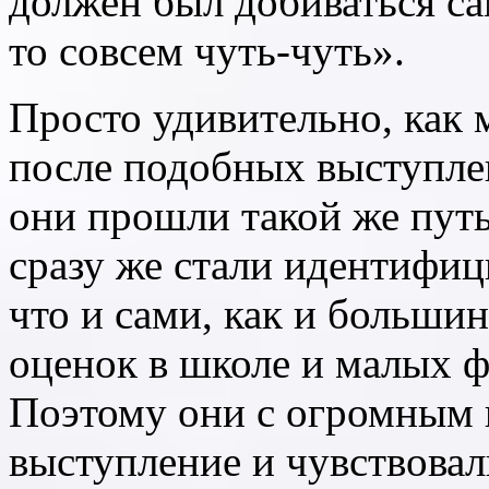
должен был добиваться са
то совсем чуть-чуть».
Просто удивительно, как 
после подобных выступлен
они прошли такой же путь
сразу же стали идентифиц
что и сами, как и больши
оценок в школе и малых 
Поэтому они с огромным 
выступление и чувствовали