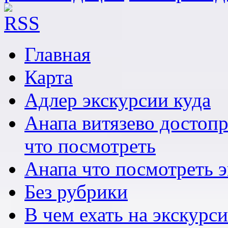
Главная
Карта
Адлер экскурсии куда
Анапа витязево достоп
что посмотреть
Анапа что посмотреть 
Без рубрики
В чем ехать на экскурс