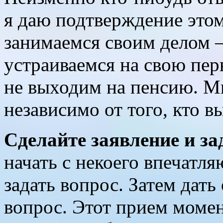
я даю подтверждение этом
занимаемся своим делом —
устраиваемся на свою перв
не выходим на пенсию. Мы
независимо от того, кто в
Сделайте заявление и за
начать с некоего впечатл
задать вопрос. Затем дать
вопрос. Этот прием момен