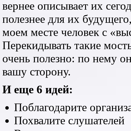
вернее описывает их сег
полезнее для их будущего,
моем месте человек с «вы
Перекидывать такие мост
очень полезно: по нему о
вашу сторону.
И еще 6 идей:
Поблагодарите организ
Похвалите слушателей