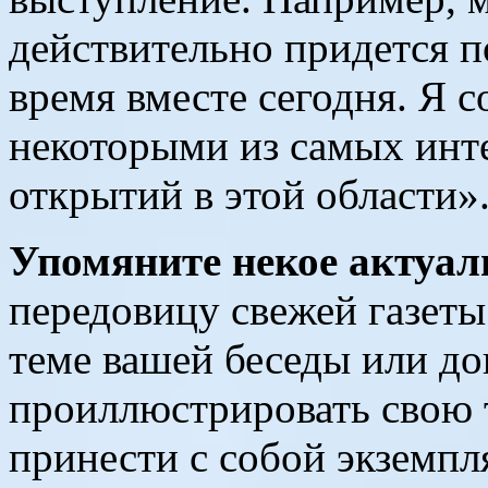
действительно придется п
время вместе сегодня. Я 
некоторыми из самых инт
открытий в этой области»
Упомяните некое актуал
передовицу свежей газеты
теме вашей беседы или до
проиллюстрировать свою 
принести с собой экземпля