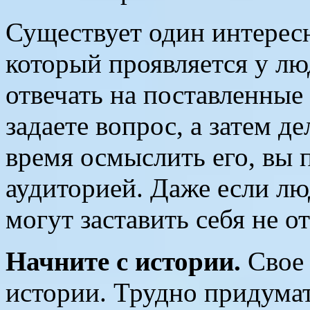
Существует один интерес
который проявляется у лю
отвечать на поставленные
задаете вопрос, а затем д
время осмыслить его, вы 
аудиторией. Даже если люд
могут заставить себя не о
Начните с истории.
Свое 
истории. Трудно придумат