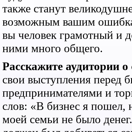
также станут великодушне
возможным вашим ошибкам
вы человек грамотный и д
ними много общего.
Расскажите аудитории о 
свои выступления перед 
предпринимателями и тор
слов: «В бизнес я пошел,
моей семьи не было денег.