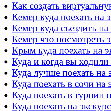
Как создать виртуальн
Кемер куда поехать на 
Кемер куда съездить на
Кемер что посмотреть 
Крым куда поехать на 
Куда и когда вы ходили
Куда лучше поехать на
Куда поехать в сочи на
Куда поехать в турции 
Куда поехать на экску