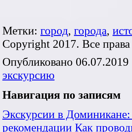
Метки:
город
,
города
,
ист
Copyright 2017. Все прав
Опубликовано 06.07.2019 
экскурсию
Навигация по записям
Экскурсии в Доминикане: 
рекомендации
Как провод