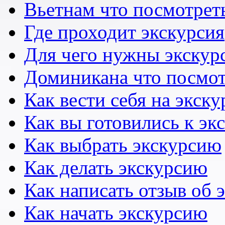
Вьетнам что посмотрет
Где проходит экскурсия
Для чего нужны экскур
Доминикана что посмот
Как вести себя на экск
Как вы готовились к эк
Как выбрать экскурсию
Как делать экскурсию
Как написать отзыв об 
Как начать экскурсию