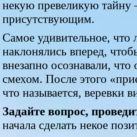
некую превеликую тайну
присутствующим.
Самое удивительное, что 
наклонялись вперед, чтоб
внезапно осознавали, что 
смехом. После этого «при
что называется, веревки в
Задайте вопрос, проведи
начала сделать некое пози