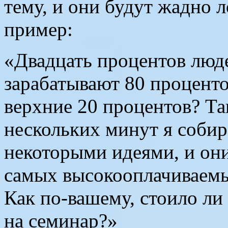
тему, и они будут жадно 
пример:
«Двадцать процентов люд
зарабатывают 80 проценто
верхние 20 процентов? Та
нескольких минут я собир
некоторыми идеями, и они
самых высокооплачиваемы
Как по-вашему, стоило ли
на семинар?»