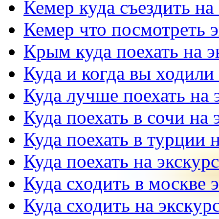
Кемер куда съездить на
Кемер что посмотреть 
Крым куда поехать на 
Куда и когда вы ходили
Куда лучше поехать на
Куда поехать в сочи на
Куда поехать в турции 
Куда поехать на экску
Куда сходить в москве 
Куда сходить на экскур