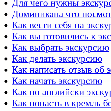
Для чего нужны экскур
Доминикана что посмот
Как вести себя на экск
Как вы готовились к эк
Как выбрать экскурсию
Как делать экскурсию
Как написать отзыв об 
Как начать экскурсию
Как по английски экску
Как попасть в кремль б