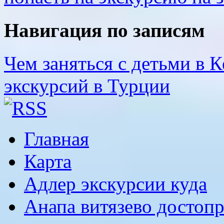
Навигация по записям
Чем заняться с детьми в 
экскурсий в Турции
Главная
Карта
Адлер экскурсии куда
Анапа витязево достоп