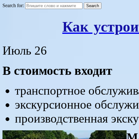
Search for:
Как устрои
Июль
26
В стоимость входит
транспортное обслужив
экскурсионное обслужи
производственная экск
М