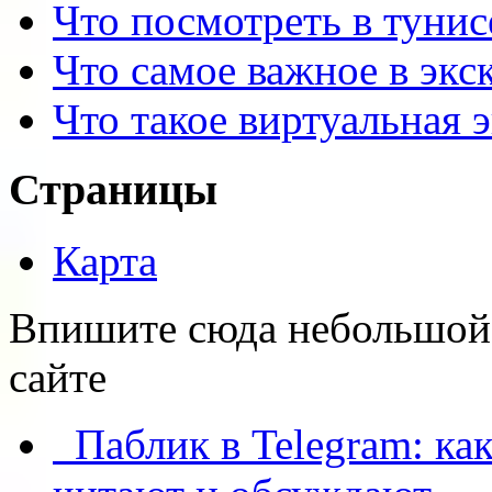
Что посмотреть в тунис
Что самое важное в экс
Что такое виртуальная 
Страницы
Карта
Впишите сюда небольшой т
сайте
Паблик в Telegram: как