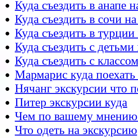
Куда съездить в анапе 
Куда съездить в сочи н
Куда съездить в турции
Куда съездить с детьми
Куда съездить с классо
Мармарис куда поехать 
Нячанг экскурсии что 
Питер экскурсии куда
Чем по вашему мнению
Что одеть на экскурсию