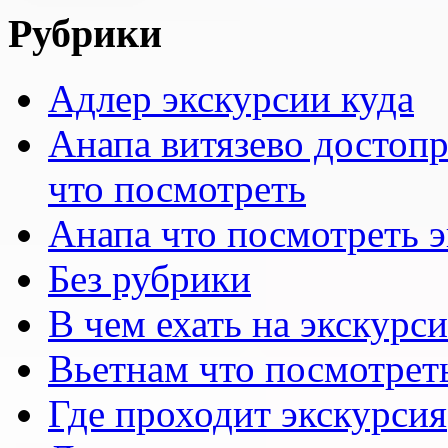
Рубрики
Адлер экскурсии куда
Анапа витязево достоп
что посмотреть
Анапа что посмотреть 
Без рубрики
В чем ехать на экскурс
Вьетнам что посмотрет
Где проходит экскурсия