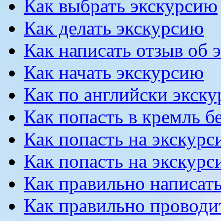
Как выбрать экскурсию
Как делать экскурсию
Как написать отзыв об 
Как начать экскурсию
Как по английски экску
Как попасть в кремль б
Как попасть на экскурс
Как попасть на экскурс
Как правильно написать
Как правильно проводи