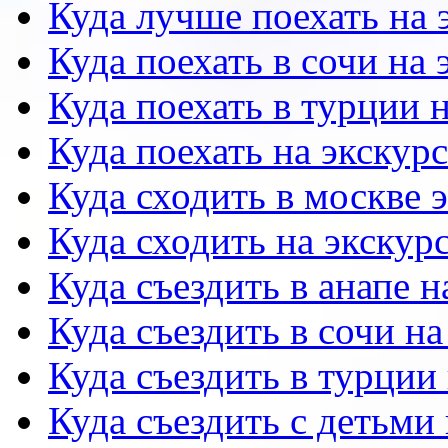
Куда лучше поехать на
Куда поехать в сочи на
Куда поехать в турции 
Куда поехать на экску
Куда сходить в москве 
Куда сходить на экскур
Куда съездить в анапе 
Куда съездить в сочи н
Куда съездить в турции
Куда съездить с детьми