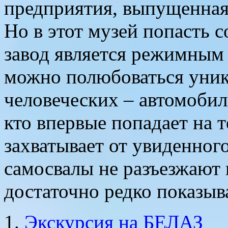
предприятия, выпущенная 
Но в этот музей попасть с
завод является режимным
можно полюбоваться уни
человеческих – автомобил
кто впервые попадает на 
захватывает от увиденног
самосвалы не разъезжают
достаточно редко показыв
Экскурсия на БЕЛАЗ