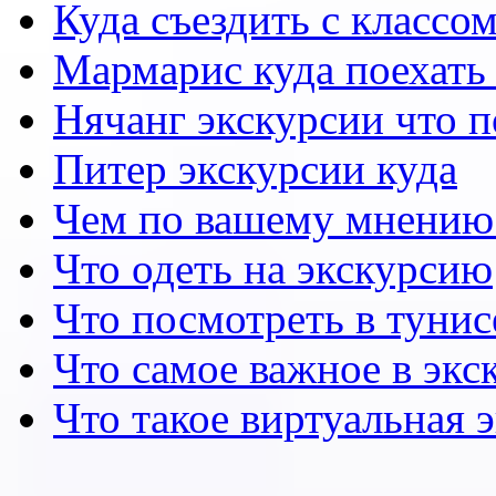
Куда съездить с классо
Мармарис куда поехать 
Нячанг экскурсии что 
Питер экскурсии куда
Чем по вашему мнению
Что одеть на экскурсию
Что посмотреть в тунис
Что самое важное в экс
Что такое виртуальная 