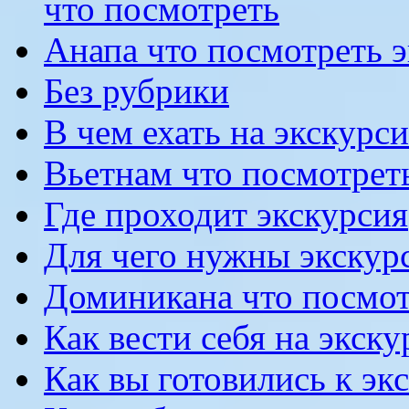
что посмотреть
Анапа что посмотреть 
Без рубрики
В чем ехать на экскурс
Вьетнам что посмотрет
Где проходит экскурсия
Для чего нужны экскур
Доминикана что посмот
Как вести себя на экск
Как вы готовились к эк